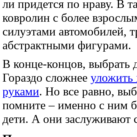
ли придется по нраву. В 
ковролин с более взросл
силуэтами автомобилей, 
абстрактными фигурами.
В конце-концов, выбрать 
Гораздо сложнее
уложить 
руками
. Но все равно, вы
помните – именно с ним б
дети. А они заслуживают 