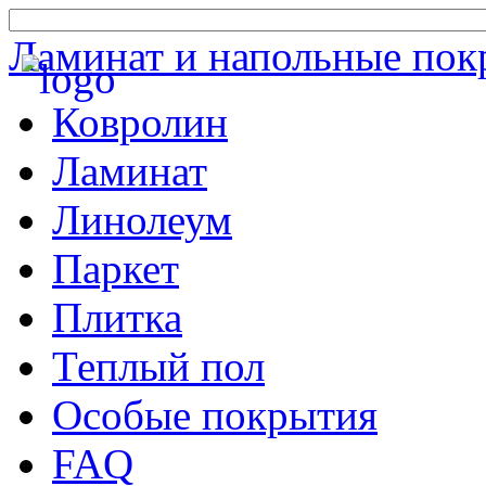
Ламинат и напольные пок
Ковролин
Ламинат
Линолеум
Паркет
Плитка
Теплый пол
Особые покрытия
FAQ