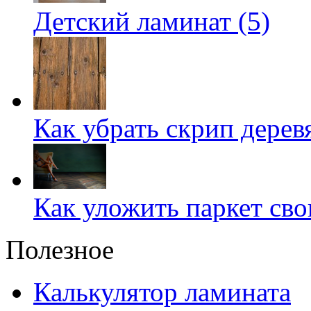
Детский ламинат (5)
Как убрать скрип дерев
Как уложить паркет сво
Полезное
Калькулятор ламината