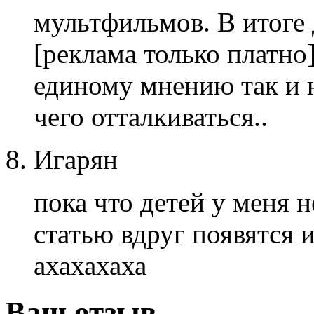
мультфильмов. В итоге 
[реклама только платно
единому мнению так и 
чего отталкиваться..
Игарян
пока что детей у меня н
статью вдруг появятся и
ахахахаха
Ваш отзыв