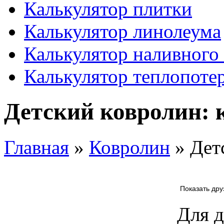
Калькулятор плитки
Калькулятор линолеума
Калькулятор наливного
Калькулятор теплопоте
Детский ковролин: 
Главная
»
Ковролин
» Дет
Показать дру
Для д