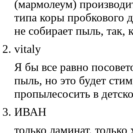
(мармолеум) производи
типа коры пробкового д
не собирает пыль, так, 
vitaly
Я бы все равно посовет
пыль, но это будет сти
пропылесосить в детско
ИВАН
только ламинат, только 