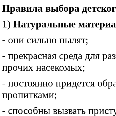
Правила выбора детског
1)
Натуральные матери
- они сильно пылят;
- прекрасная среда для р
прочих насекомых;
- постоянно придется об
пропитками;
- способны вызвать прист