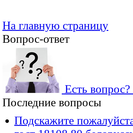
На главную страницу
Вопрос-ответ
Есть вопрос? 
Последние вопросы
Подскажите пожалуйста