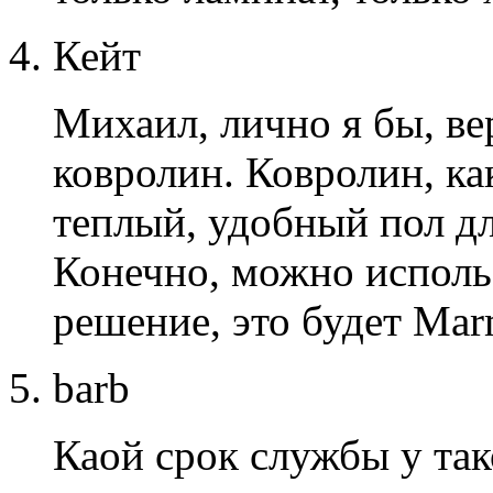
Кейт
Михаил, лично я бы, ве
ковролин. Ковролин, ка
теплый, удобный пол дл
Конечно, можно исполь
решение, это будет Mar
barb
Каой срок службы у так