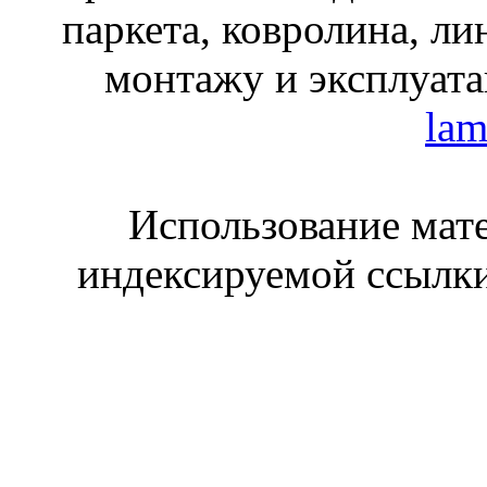
паркета, ковролина, ли
монтажу и эксплуата
lam
Использование мате
индексируемой ссылки 