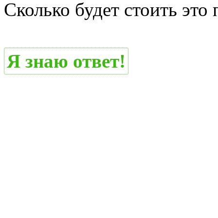
Сколько будет стоить это
Я знаю ответ!