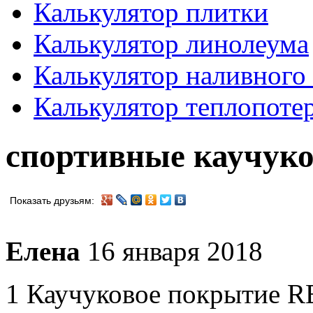
Калькулятор плитки
Калькулятор линолеума
Калькулятор наливного
Калькулятор теплопоте
спортивные каучук
Показать друзьям:
Елена
16 января 2018
1 Каучуковое покрытие R