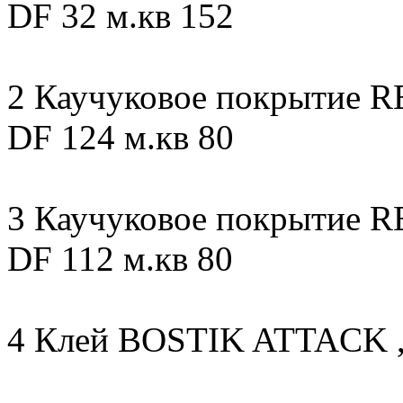
DF 32 м.кв 152
2 Каучуковое покрытие R
DF 124 м.кв 80
3 Каучуковое покрытие R
DF 112 м.кв 80
4 Клей BOSTIK ATTACK ,