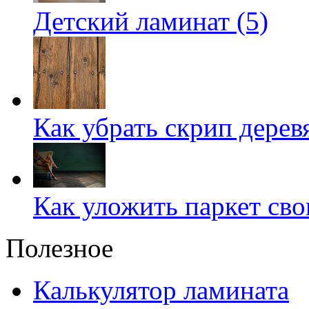
Детский ламинат (5)
Как убрать скрип дерев
Как уложить паркет сво
Полезное
Калькулятор ламината