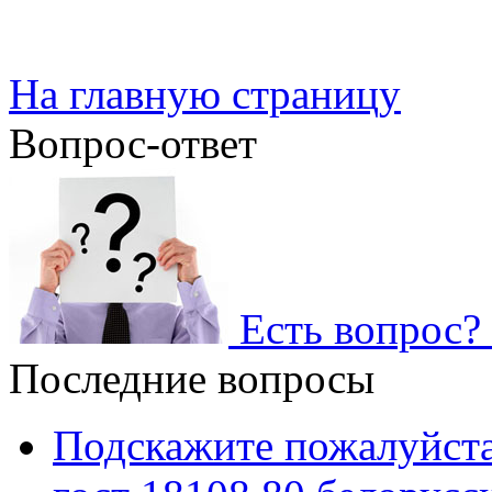
На главную страницу
Вопрос-ответ
Есть вопрос? 
Последние вопросы
Подскажите пожалуйста