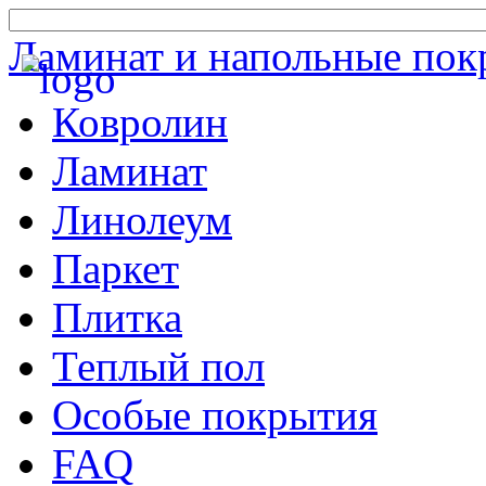
Ламинат и напольные пок
Ковролин
Ламинат
Линолеум
Паркет
Плитка
Теплый пол
Особые покрытия
FAQ