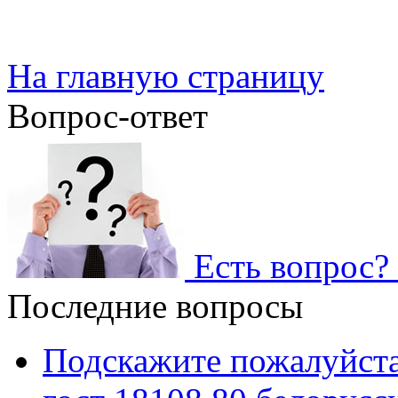
На главную страницу
Вопрос-ответ
Есть вопрос? 
Последние вопросы
Подскажите пожалуйста