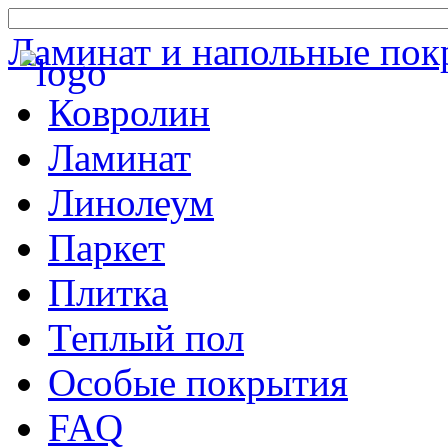
Ламинат и напольные пок
Ковролин
Ламинат
Линолеум
Паркет
Плитка
Теплый пол
Особые покрытия
FAQ