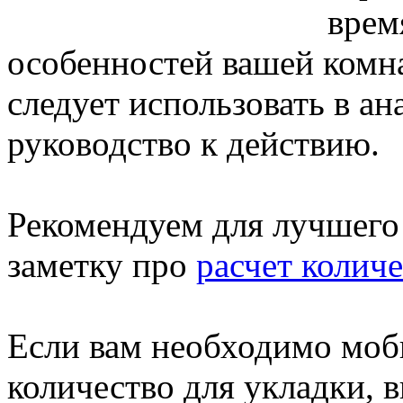
врем
особенностей вашей комн
следует использовать в ан
руководство к действию.
Рекомендуем для лучшего
заметку про
расчет колич
Если вам необходимо моб
количество для укладки, 