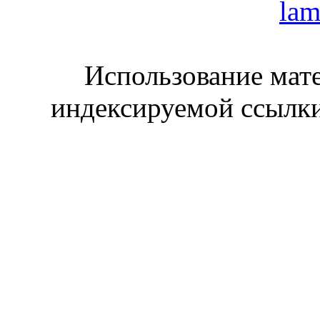
lam
Использование мате
индексируемой ссылки 