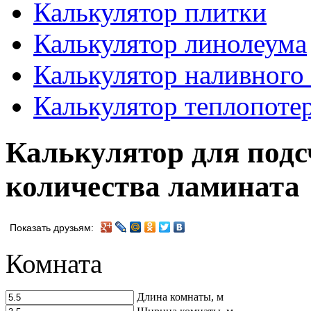
Калькулятор плитки
Калькулятор линолеума
Калькулятор наливного
Калькулятор теплопоте
Калькулятор для подс
количества ламината
Показать друзьям:
Комната
Длина комнаты, м