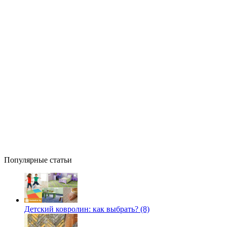
Популярные статьи
Детский ковролин: как выбрать? (8)