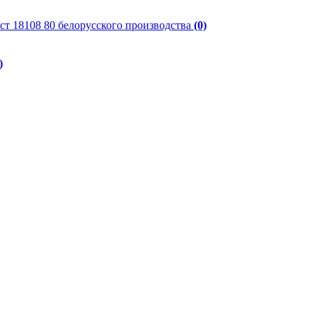
ст 18108 80 белорусского производства
(0)
)