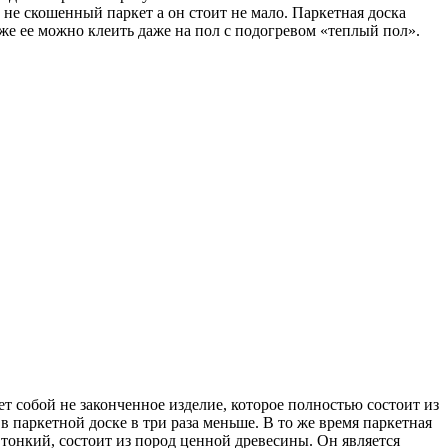
 не скошенный паркет а он стоит не мало. Паркетная доска
же ее можно клеить даже на пол с подогревом «теплый пол».
 собой не законченное изделие, которое полностью состоит из
в паркетной доске в три раза меньше. В то же время паркетная
 тонкий, состоит из пород ценной древесины. Он является