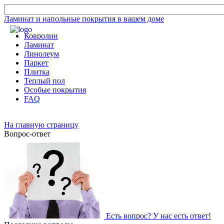
Ламинат и напольные покрытия в вашем доме
Ковролин
Ламинат
Линолеум
Паркет
Плитка
Теплый пол
Особые покрытия
FAQ
На главную страницу
Вопрос-ответ
Есть вопрос? У нас есть ответ!