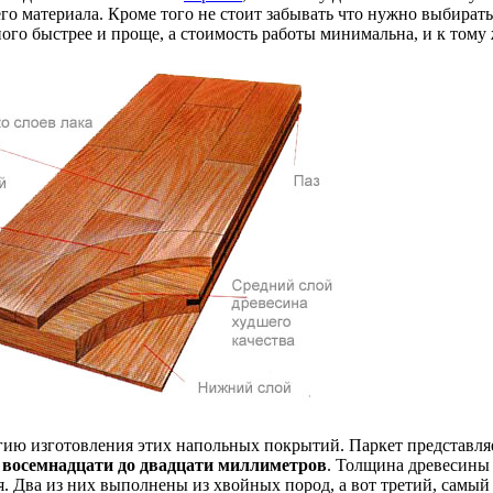
го материала. Кроме того не стоит забывать что нужно выбирать
ого быстрее и проще, а стоимость работы минимальна, и к тому 
ию изготовления этих напольных покрытий. Паркет представляет
т
восемнадцати до двадцати миллиметров
. Толщина древесины 
я. Два из них выполнены из хвойных пород, а вот третий, самый