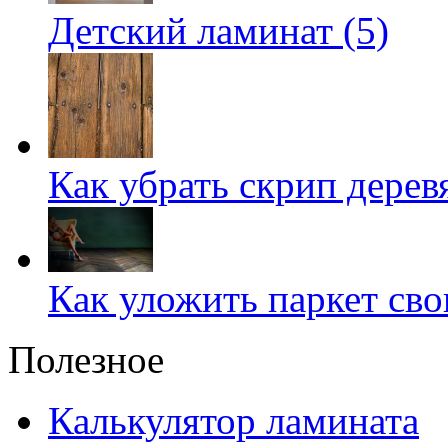
Детский ламинат (5)
Как убрать скрип дерев
Как уложить паркет сво
Полезное
Калькулятор ламината