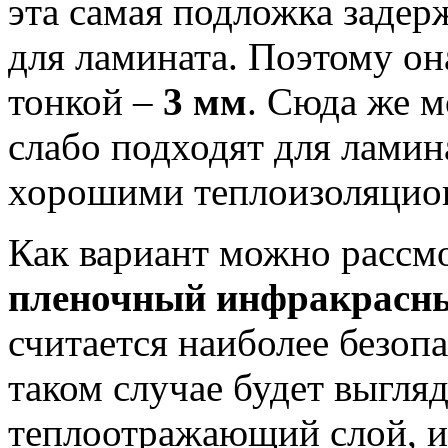
эта самая подложка задер
для ламината. Поэтому он
тонкой –
3 мм
. Сюда же 
слабо подходят для ламин
хорошими теплоизоляцио
Как вариант можно рассм
пленочный инфракрасны
считается наиболее безоп
таком случае будет выгля
теплоотражающий слой, и