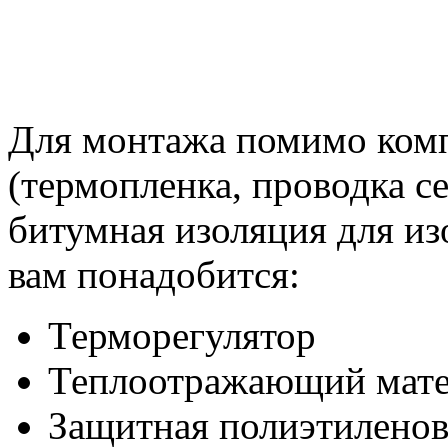
Для монтажа помимо комп
(термопленка, проводка с
битумная изоляция для из
вам понадобится:
Терморегулятор
Теплоотражающий мате
Защитная полиэтиленов