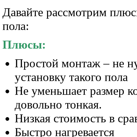
Давайте рассмотрим плюс
пола:
Плюсы:
Простой монтаж – не н
установку такого пола
Не уменьшает размер к
довольно тонкая.
Низкая стоимость в сра
Быстро нагревается