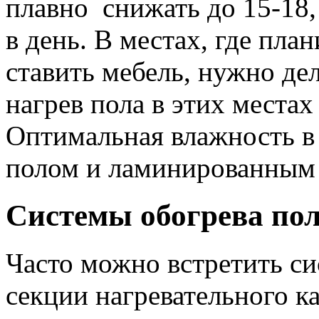
плавно снижать до 15-18,
в день. В местах, где пла
ставить мебель, нужно дел
нагрев пола в этих местах
Оптимальная влажность в
полом и ламинированным 
Системы обогрева по
Часто можно встретить си
секции нагревательного к