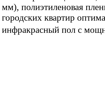
мм), полиэтиленовая плен
городских квартир оптим
инфракрасный пол с мощ