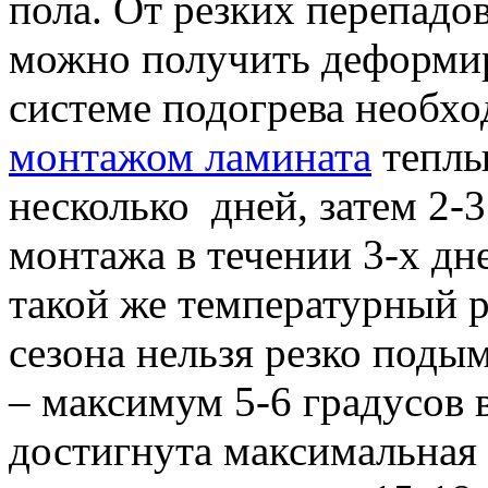
пола. От резких перепадо
можно получить деформи
системе подогрева необхо
монтажом ламината
теплы
несколько дней, затем 2-3
монтажа в течении 3-х д
такой же температурный р
сезона нельзя резко поды
– максимум 5-6 градусов в
достигнута максимальная