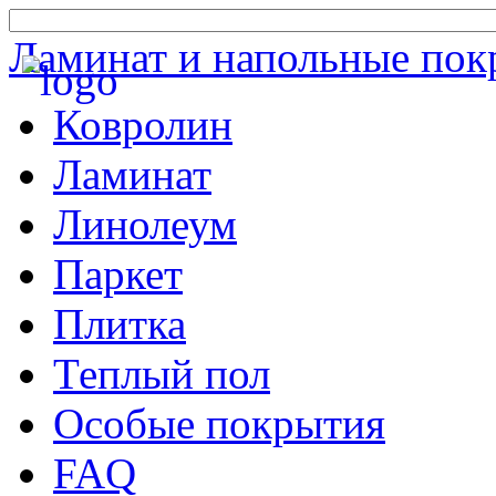
Ламинат и напольные пок
Ковролин
Ламинат
Линолеум
Паркет
Плитка
Теплый пол
Особые покрытия
FAQ