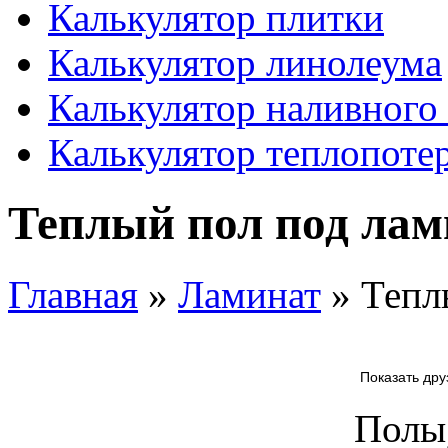
Калькулятор плитки
Калькулятор линолеума
Калькулятор наливного
Калькулятор теплопоте
Теплый пол под лам
Главная
»
Ламинат
» Тепл
Показать дру
Полы,