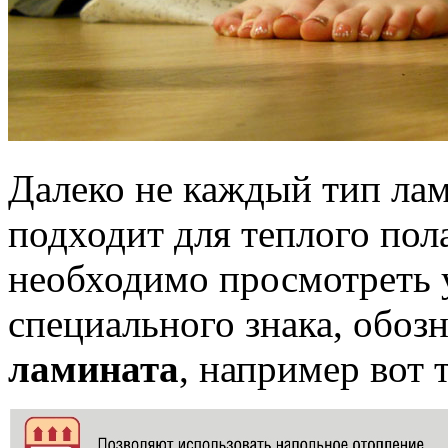
Далеко не каждый тип ла
подходит для теплого по
необходимо просмотреть 
специального знака, обо
ламината
, например вот 