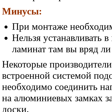
Минусы:
При монтаже необходим
Нельзя устанавливать в
ламинат там вы вряд ли
Некоторые производители
встроенной системой подо
необходимо соединить наг
на алюминиевых замках з
доски.