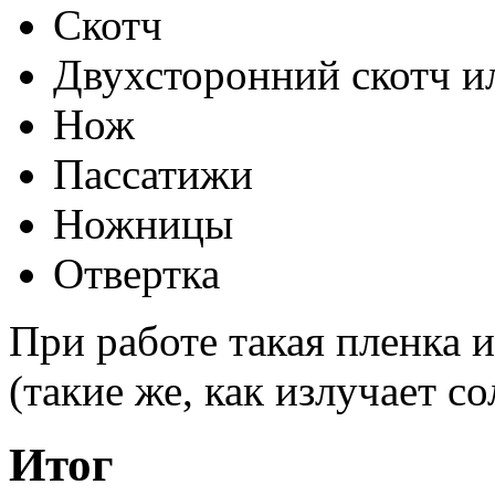
Скотч
Двухсторонний скотч и
Нож
Пассатижи
Ножницы
Отвертка
При работе такая пленка 
(такие же, как излучает со
Итог