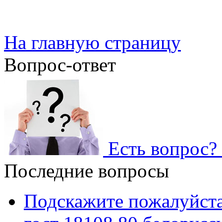
На главную страницу
Вопрос-ответ
Есть вопрос? 
Последние вопросы
Подскажите пожалуйста