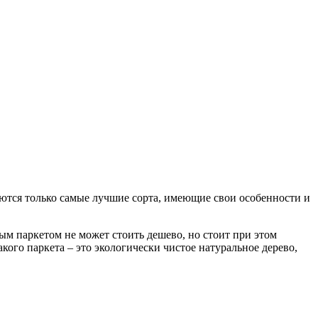
аются только самые лучшие сорта, имеющие свои особенности и
ным паркетом не может стоить дешево, но стоит при этом
кого паркета – это экологически чистое натуральное дерево,