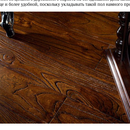
еще и более удобной, поскольку укладывать такой пол намного пр