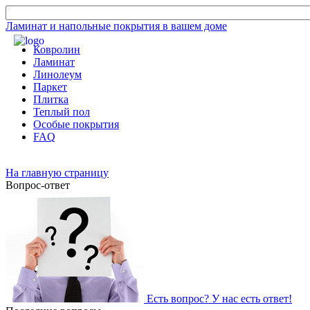
Ламинат и напольные покрытия в вашем доме
Ковролин
Ламинат
Линолеум
Паркет
Плитка
Теплый пол
Особые покрытия
FAQ
На главную страницу
Вопрос-ответ
Есть вопрос? У нас есть ответ!