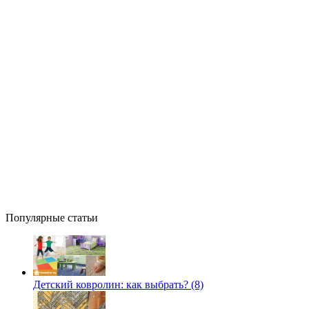
Популярные статьи
Детский ковролин: как выбрать? (8)