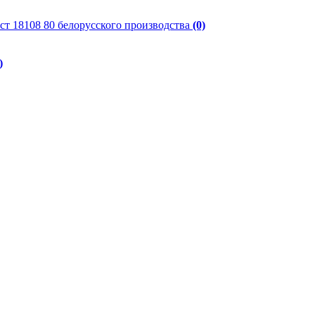
ст 18108 80 белорусского производства
(0)
)