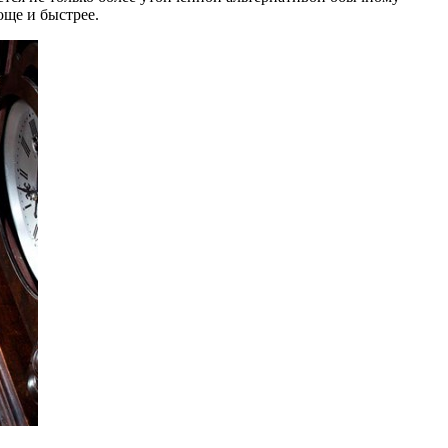
още и быстрее.