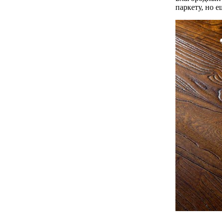
паркету, но 