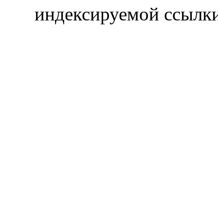
индексируемой ссылки 