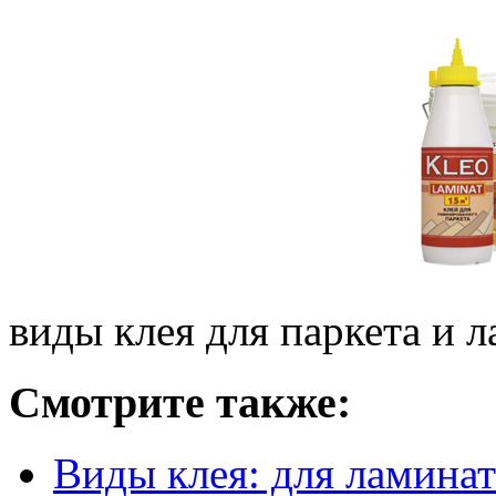
виды клея для паркета и 
Смотрите также:
Виды клея: для ламинат