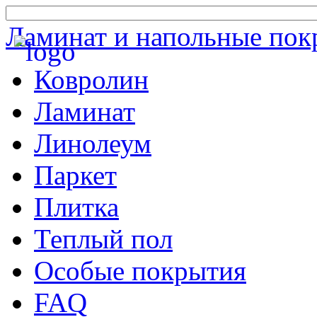
Ламинат и напольные пок
Ковролин
Ламинат
Линолеум
Паркет
Плитка
Теплый пол
Особые покрытия
FAQ