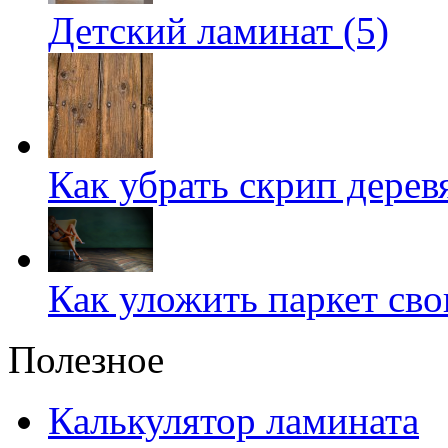
Детский ламинат (5)
Как убрать скрип дерев
Как уложить паркет сво
Полезное
Калькулятор ламината