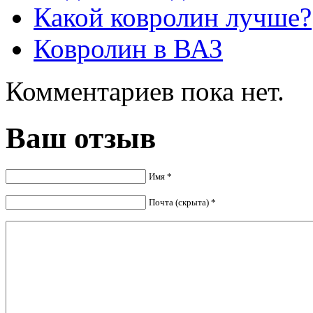
Какой ковролин лучше?
Ковролин в ВАЗ
Комментариев пока нет.
Ваш отзыв
Имя *
Почта (скрыта) *