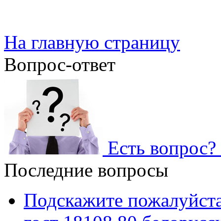
На главную страницу
Вопрос-ответ
Есть вопрос? 
Последние вопросы
Подскажите пожалуйста