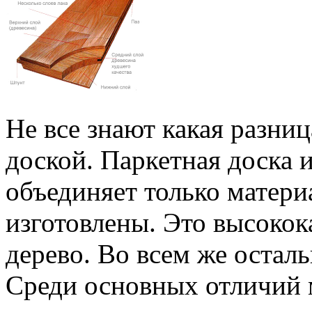
Не все знают какая разни
доской. Паркетная доска 
объединяет только матери
изготовлены. Это высокок
дерево. Во всем же остал
Среди основных отличий 