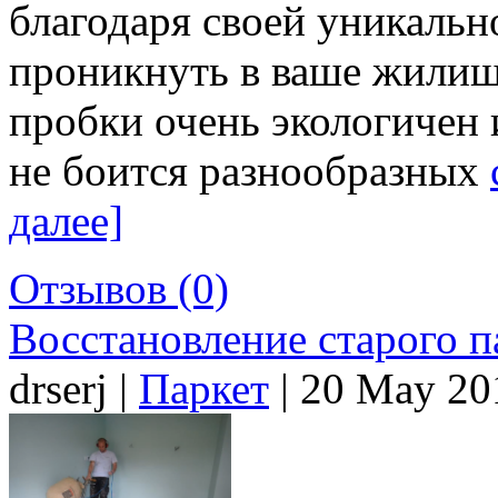
благодаря своей уникальн
проникнуть в ваше жилище
пробки очень экологичен 
не боится разнообразных
далее]
Отзывов (0)
Восстановление старого п
drserj |
Паркет
| 20 May 20