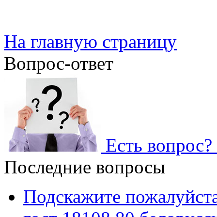
На главную страницу
Вопрос-ответ
Есть вопрос? 
Последние вопросы
Подскажите пожалуйста