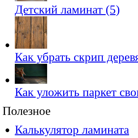
Детский ламинат (5)
Как убрать скрип дерев
Как уложить паркет сво
Полезное
Калькулятор ламината