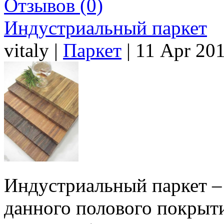
Отзывов (0)
Индустриальный паркет
vitaly |
Паркет
| 11 Apr 20
Индустриальный паркет – 
данного полового покрыти