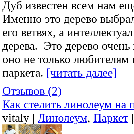
Дуб известен всем нам ещ
Именно это дерево выбрал
его ветвях, а интеллектуа
дерева. Это дерево очень
оно не только любителям 
паркета.
[читать далее]
Отзывов (2)
Как стелить линолеум на 
vitaly |
Линолеум
,
Паркет
|