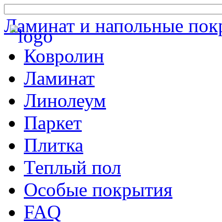
Ламинат и напольные пок
Ковролин
Ламинат
Линолеум
Паркет
Плитка
Теплый пол
Особые покрытия
FAQ