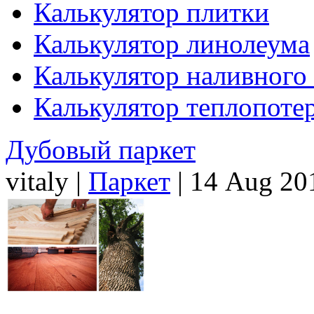
Калькулятор плитки
Калькулятор линолеума
Калькулятор наливного
Калькулятор теплопоте
Дубовый паркет
vitaly |
Паркет
| 14 Aug 20