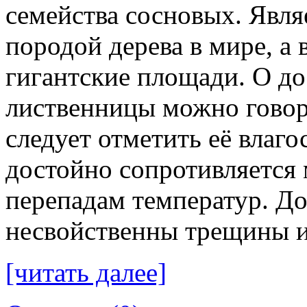
семейства сосновых. Явля
породой дерева в мире, а
гигантские площади. О до
лиственницы можно говор
следует отметить её влаго
достойно сопротивляется
перепадам температур. До
несвойственны трещины 
[читать далее]