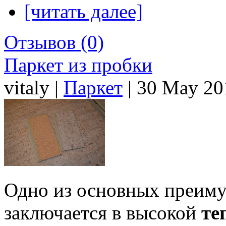
[читать далее]
Отзывов (0)
Паркет из пробки
vitaly |
Паркет
| 30 May 20
Одно из основных преиму
заключается в высокой
те