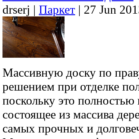
drserj |
Паркет
| 27 Jun 20
Массивную доску по прав
решением при отделке пол
поскольку это полностью 
состоящее из массива дер
самых прочных и долгове