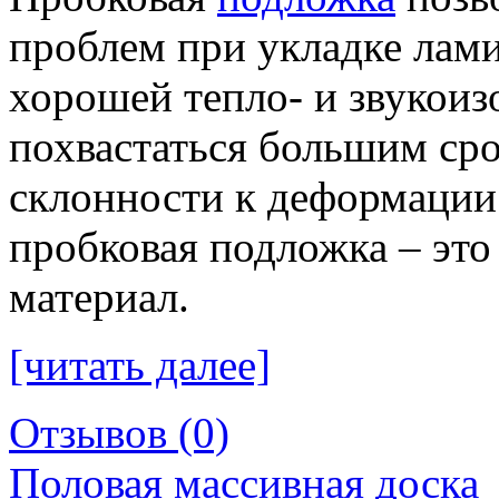
проблем при укладке лами
хорошей тепло- и звукоиз
похвастаться большим ср
склонности к деформации.
пробковая подложка – это
материал.
[читать далее]
Отзывов (0)
Половая массивная доска